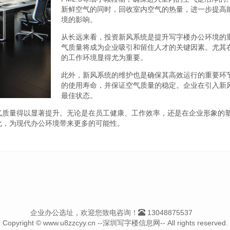
新鲜空气的同时，回收室内空气的热量，进一步提高
境的影响。
从长远来看，投资新风系统是提升写字楼办公环境的
气质量将成为企业吸引和留住人才的关键因素。尤其
的工作环境显得尤为重要。
此外，新风系统的维护也是确保其高效运行的重要环
的使用寿命，并保证空气质量的稳定。企业在引入新
最佳状态。
气质量得以显著提升。无论是在员工健康、工作效率，还是在企业形象的
化，为现代办公环境带来更多的可能性。
企业办公选址，欢迎您致电咨询！
13048875537
Copyright © www.u8zzcyy.cn --深圳写字楼信息网-- All rights reserved.