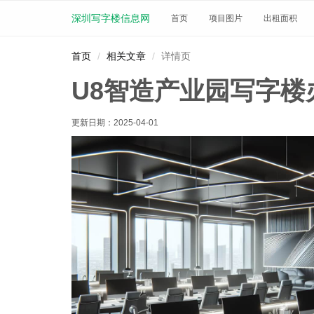
深圳写字楼信息网
首页
项目图片
出租面积
首页
相关文章
详情页
U8智造产业园写字
更新日期：
2025-04-01