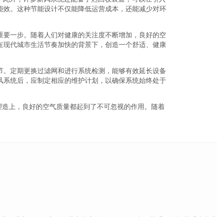
能效。这种节能设计不仅能降低运营成本，还能减少对环
重要一步。随着人们对健康的关注度不断增加，良好的空
在现代城市生活节奏加快的背景下，创造一个舒适、健康
节。定期更换过滤网和进行系统检测，能够有效延长设备
风系统后，应制定相应的维护计划，以确保系统始终处于
塑造上，良好的空气质量都起到了不可忽视的作用。随着