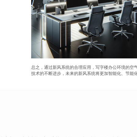
总之，通过新风系统的合理应用，写字楼办公环境的空
技术的不断进步，未来的新风系统将更加智能化、节能